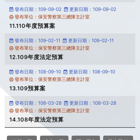
發布日期：109-09-02
更新日期：109-09-02
發布單位：保安警察第三總隊主計室
11.110年度預算案
發布日期：109-02-11
更新日期：109-02-11
發布單位：保安警察第三總隊主計室
12.109年度法定預算
發布日期：108-09-10
更新日期：108-09-10
發布單位：保安警察第三總隊主計室
13.109預算案
發布日期：108-03-28
更新日期：108-03-28
發布單位：保安警察第三總隊主計室
14.108年度法定預算