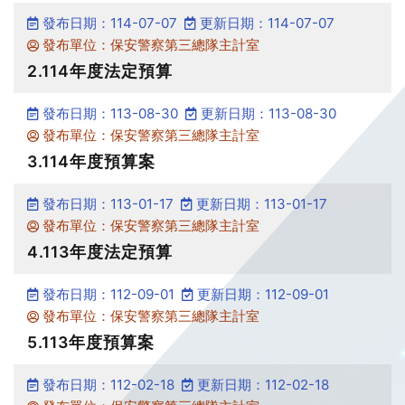
發布日期：114-07-07
更新日期：114-07-07
發布單位：保安警察第三總隊主計室
2.114年度法定預算
發布日期：113-08-30
更新日期：113-08-30
發布單位：保安警察第三總隊主計室
3.114年度預算案
發布日期：113-01-17
更新日期：113-01-17
發布單位：保安警察第三總隊主計室
4.113年度法定預算
發布日期：112-09-01
更新日期：112-09-01
發布單位：保安警察第三總隊主計室
5.113年度預算案
發布日期：112-02-18
更新日期：112-02-18