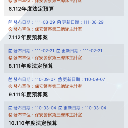
發布單位：保安警察第三總隊主計室
6.112年度法定預算
發布日期：111-08-29
更新日期：111-08-29
發布單位：保安警察第三總隊主計室
7.112年度預算案
發布日期：111-02-21
更新日期：111-02-21
發布單位：保安警察第三總隊主計室
8.111年度法定預算
發布日期：110-09-07
更新日期：110-09-07
發布單位：保安警察第三總隊主計室
9.111年度預算案
發布日期：110-03-04
更新日期：110-03-04
發布單位：保安警察第三總隊主計室
10.110年度法定預算